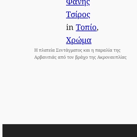
Φάνης
Τσίρος
in
Τοπίο
, 
Χρώμα
Η πλατεία Συντάγματος και η παραλία της
Αρβανιτιάς από τον βράχο της Ακροναυπλίας