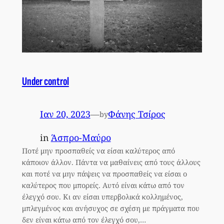
Under control
Ιαν 20, 2023
—
Φάνης Τσίρος
by
in
Άσπρο-Μαύρο
Ποτέ μην προσπαθείς να είσαι καλύτερος από
κάποιον άλλον. Πάντα να μαθαίνεις από τους άλλους
και ποτέ να μην πάψεις να προσπαθείς να είσαι ο
καλύτερος που μπορείς. Αυτό είναι κάτω από τον
έλεγχό σου. Κι αν είσαι υπερβολικά κολλημένος,
μπλεγμένος και ανήσυχος σε σχέση με πράγματα που
δεν είναι κάτω από τον έλεγχό σου,…