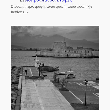
Στροφή, περιστροφή, αναστροφή, αποστροφή;«Je
Reviens…»