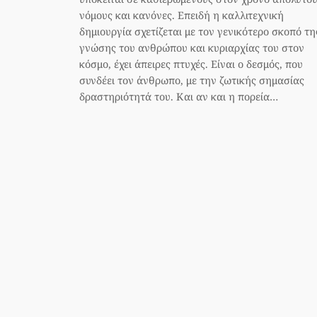
νόμους και κανόνες. Επειδή η καλλιτεχνική
δημιουργία σχετίζεται με τον γενικότερο σκοπό τη
γνώσης του ανθρώπου και κυριαρχίας του στον
κόσμο, έχει άπειρες πτυχές. Είναι ο δεσμός, που
συνδέει τον άνθρωπο, με την ζωτικής σημασίας
δραστηριότητά του. Και αν και η πορεία…