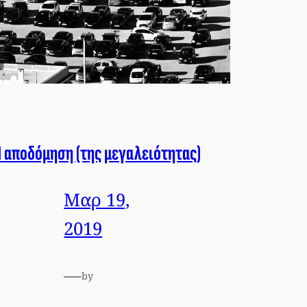
 αποδόμηση (της μεγαλειότητας)
Μαρ 19,
2019
—
by