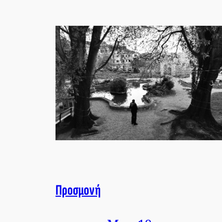
Προσμονή