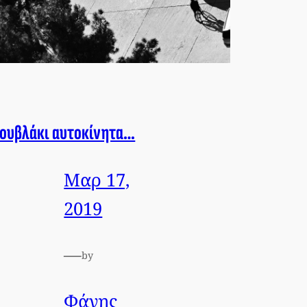
ουβλάκι αυτοκίνητα…
Μαρ 17,
2019
—
by
Φάνης