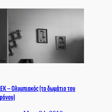
ΕΚ – Ολυμπιακός (το δωμάτιο του
ρόνου)