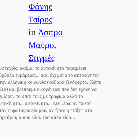
Φάνης
Τσίρος
in
Άσπρο-
Μαύρο
, 
Στιγμές
υστυχώς, ακόμα, το αυτοκίνητο παραμένει
ύμβολο ευμάρειας… (και όχι μόνο το αυτοκίνητο)
την ελληνική κοινωνία (καθαρά ξενόφερτο, βλέπε
ΠΑ) και βλέπουμε οικογένειες που δεν έχουν να
εμίσουν το σπίτι τους με τρόφιμα αλλά το
υτοκίνητο… αυτοκίνητο… Δεν ξέρω αν “αυτό”
ταν η φωτογραφία μου, αν ήταν η “τάξη” στο
αρκάρισμα που είδα. Πιο απλά είδα…