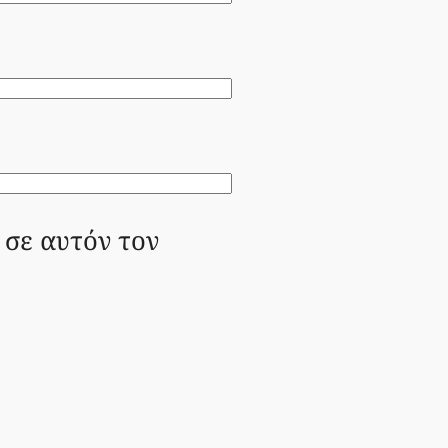
 σε αυτόν τον