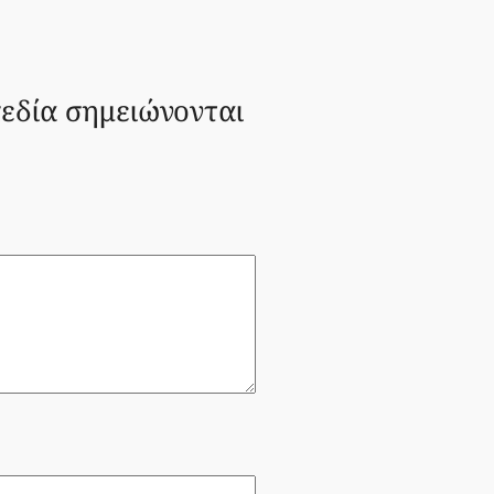
εδία σημειώνονται