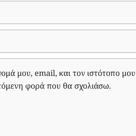
ομά μου, email, και τον ιστότοπο μου
πόμενη φορά που θα σχολιάσω.