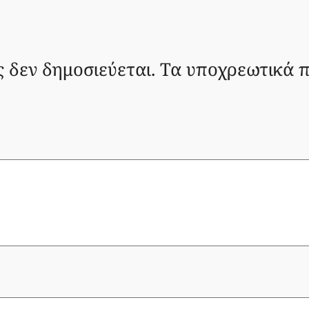
ς δεν δημοσιεύεται.
Τα υποχρεωτικά π