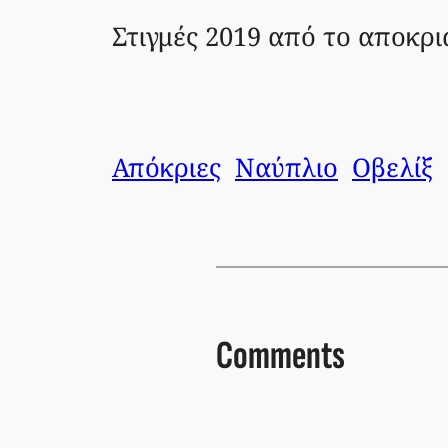
Στιγμές 2019 από το αποκρι
Απόκριες
Ναύπλιο
Οβελίξ
Comments