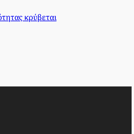
ότητας κρύβεται