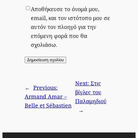
Αποθήκευσε το όνομά μου,
email, και τον ιστότοπο μου σε
αυτόν τον πλοηγό για την
επόμενη φορά που θα
σχολιάσω.
Next:
Στις
←
Previous:
βίγλες του
Armand Amar –
Παλαμηδιού
Belle et Sébastien
→