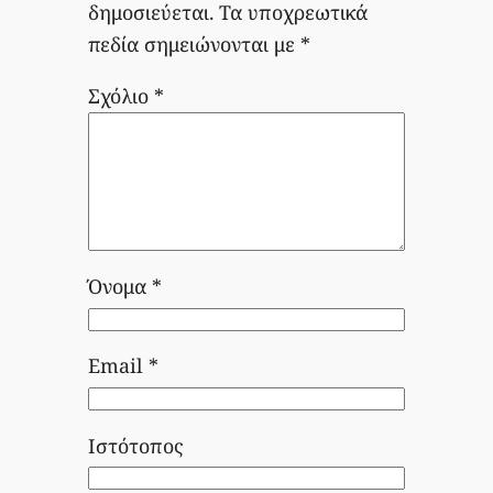
δημοσιεύεται.
Τα υποχρεωτικά
πεδία σημειώνονται με
*
Σχόλιο
*
Όνομα
*
Email
*
Ιστότοπος