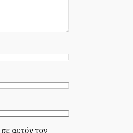
 σε αυτόν τον