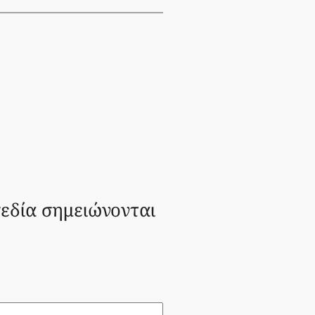
εδία σημειώνονται