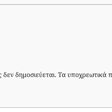
ς δεν δημοσιεύεται.
Τα υποχρεωτικά π