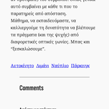
αυτό συμβαίνει με κάθε τι που το
παρατηρείς από απόσταση.
Μάθημα, να εκπαιδευόμαστε, να
καλλιεργούμε τη δυνατότητα να βλέπουμε
τα πράγματα (και της ψυχής) από
διαφορετικές οπτικές γωνίες. Μπας και
“ξεσκαλώσουμε”.
Αυτοκίνητο
Λιμάνι
Ναύπλιο
Πάρκινγκ
Comments