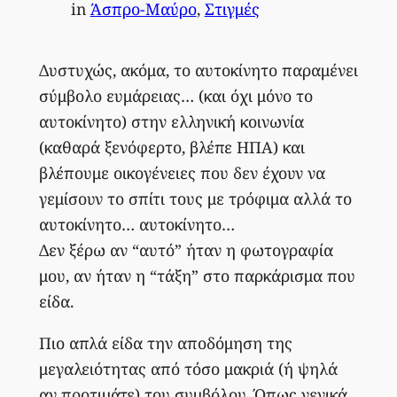
in
Άσπρο-Μαύρο
, 
Στιγμές
Δυστυχώς, ακόμα, το αυτοκίνητο παραμένει
σύμβολο ευμάρειας… (και όχι μόνο το
αυτοκίνητο) στην ελληνική κοινωνία
(καθαρά ξενόφερτο, βλέπε ΗΠΑ) και
βλέπουμε οικογένειες που δεν έχουν να
γεμίσουν το σπίτι τους με τρόφιμα αλλά το
αυτοκίνητο… αυτοκίνητο…
Δεν ξέρω αν “αυτό” ήταν η φωτογραφία
μου, αν ήταν η “τάξη” στο παρκάρισμα που
είδα.
Πιο απλά είδα την αποδόμηση της
μεγαλειότητας από τόσο μακριά (ή ψηλά
αν προτιμάτε) του συμβόλου. Όπως γενικά