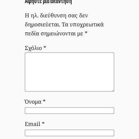
Αφήστε μια απάντηση
Η ηλ. διεύθυνση σας δεν
δημοσιεύεται.
Τα υποχρεωτικά
πεδία σημειώνονται με
*
Σχόλιο
*
Όνομα
*
Email
*