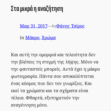
Στα μικρά η αναζήτηση
Μαρ 31, 2017
—
Φάνης Τσίρος
by
in
Μάκρο
, 
Χρώμα
Και αυτή την ομορφιά και τελειότητα δεν
την βλέπεις τη στιγμή της λήψης. Μόνο να
την φανταστείς μπορείς. Αυτά έχει η μάκρο
φωτογραφία. Πάντα σου αποκαλύπτεται
ένας κόσμος που δεν τον γνωρίζεις. Και
εκεί τα χρώματα και τα σχήματα είναι
τέλεια. Φθαρτά, εξυπηρετούν την
αναγέννηση μόνο.