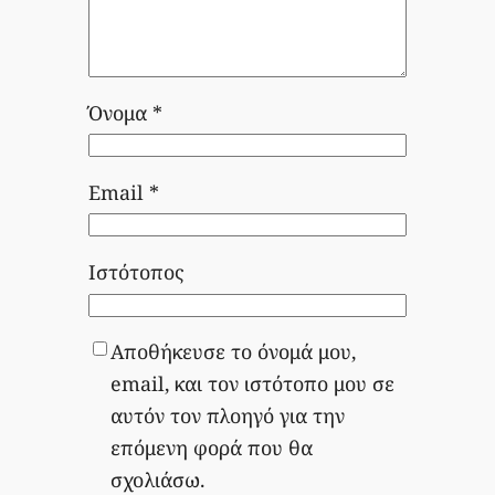
Όνομα
*
Email
*
Ιστότοπος
Αποθήκευσε το όνομά μου,
email, και τον ιστότοπο μου σε
αυτόν τον πλοηγό για την
επόμενη φορά που θα
σχολιάσω.