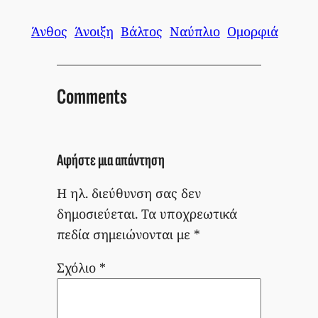
Άνθος
Άνοιξη
Βάλτος
Ναύπλιο
Ομορφιά
Comments
Αφήστε μια απάντηση
Η ηλ. διεύθυνση σας δεν
δημοσιεύεται.
Τα υποχρεωτικά
πεδία σημειώνονται με
*
Σχόλιο
*