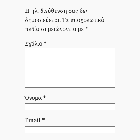
Η ηλ. διεύθυνση σας δεν
δημοσιεύεται.
Τα υποχρεωτικά
πεδία σημειώνονται με
*
Σχόλιο
*
Όνομα
*
Email
*