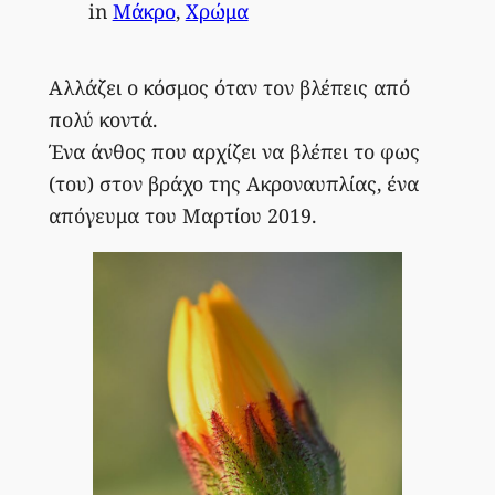
in
Μάκρο
, 
Χρώμα
Αλλάζει ο κόσμος όταν τον βλέπεις από
πολύ κοντά.
Ένα άνθος που αρχίζει να βλέπει το φως
(του) στον βράχο της Ακροναυπλίας, ένα
απόγευμα του Μαρτίου 2019.