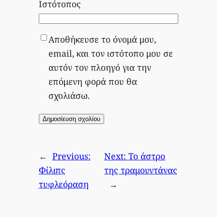
Ιστότοπος
Αποθήκευσε το όνομά μου,
email, και τον ιστότοπο μου σε
αυτόν τον πλοηγό για την
επόμενη φορά που θα
σχολιάσω.
←
Previous:
Next:
Το άστρο
Φίλιπς
της τραμουντάνας
τυφλεόραση
→