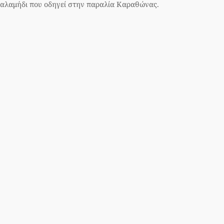
αλαμήδι που οδηγεί στην παραλία Καραθώνας.