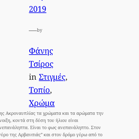
2019
—
by
Φάνης
Τσίρος
in
Στιγμές
, 
Τοπίο
, 
Χρώμα
ης Ακροναυπλίας τα χρώματα και τα αρώματα την
νοιξη, κοντά στη δύση του ήλιου είναι
νεπανάληπτα. Είναι το φως ανεπανάληπτο. Στον
γύρο της Αρβανιτιάς” και στον δρόμο γύρω από το