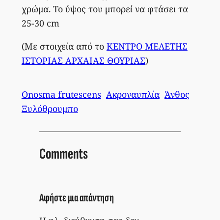
χρώμα. Το ύψος του μπορεί να φτάσει τα
25-30 cm
(Με στοιχεία από το
ΚΕΝΤΡΟ ΜΕΛΕΤΗΣ
ΙΣΤΟΡΙΑΣ ΑΡΧΑΙΑΣ ΘΟΥΡΙΑΣ
)
Onosma frutescens
Ακροναυπλία
Άνθος
Ξυλόθρουμπο
Comments
Αφήστε μια απάντηση