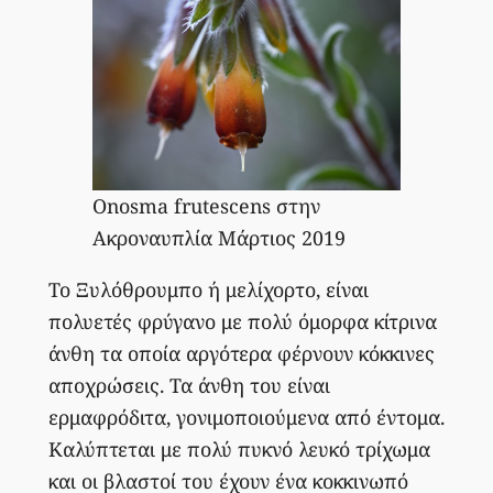
Onosma frutescens στην
Ακροναυπλία Μάρτιος 2019
Το Ξυλόθρουμπο ή μελίχορτο, είναι
πολυετές φρύγανο με πολύ όμορφα κίτρινα
άνθη τα οποία αργότερα φέρνουν κόκκινες
αποχρώσεις. Τα άνθη του είναι
ερμαφρόδιτα, γονιμοποιούμενα από έντομα.
Καλύπτεται με πολύ πυκνό λευκό τρίχωμα
και οι βλαστοί του έχουν ένα κοκκινωπό