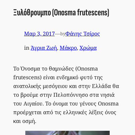
Ξυλόθρουμπο (Onosma frutescens)
Μαρ 3, 2017
—
Φάνης Τσίρος
by
in
Άγρια Ζωή
, 
Μάκρο
, 
Χρώμα
Το Όνοσμα το θαμνώδες (Onosma
frutescens) είναι ενδημικό φυτό της
ανατολικής μεσόγειου και στην Ελλάδα θα
το βρούμε στην Πελοπόννησο στα νησιά
του Αιγαίου. Το όνομα του γένους Onosma
προέρχεται από τις ελληνικές λέξεις όνος
και οσμή.