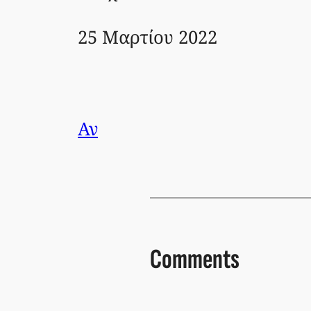
25 Μαρτίου 2022
Αν
Comments