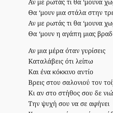
Αν με ρωτάς τι θα ‘μουνα χω
Θα ‘μουν μια στάλα στην τρ
Αν με ρωτάς τι θα ‘μουνα χω
Θα ‘μουν η αγάπη μιας βραδ
Αν μια μέρα όταν γυρίσεις
Καταλάβεις ότι λείπω
Και ένα κόκκινο αντίο
Βρεις στου σαλονιού τον το
Κι αν στο στήθος σου δε νιώ
Την ψυχή σου να σε αφήνει