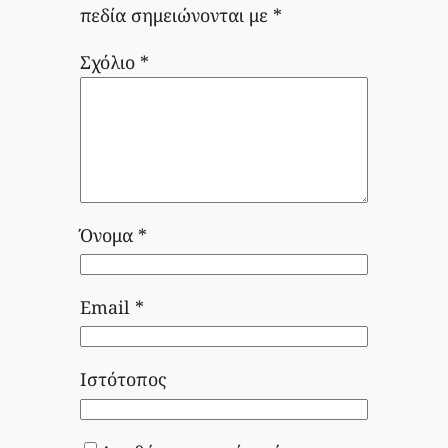
πεδία σημειώνονται με
*
Σχόλιο
*
Όνομα
*
Email
*
Ιστότοπος