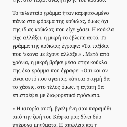
Το τελευταίο γράμμα ήταν καρφιτσωμένο
πάνω στο φόρεμα της κούκλας, όμως όχι
της ίδιας κούκλας που είχε χάσει. Η κούκλα
είχε αλλάξει, η μικρή το έβλεπε αυτό. Το
γράμμα της κούκλας έγραφε: «Tα ταξίδια
που ‘εκανα με έχουν αλλάξει» . Μετά από
χρόνια, η μικρή βρήκε μέσα στην κούκλα
της ένα γράμμα που έγραφε: «Ο,τι και αν
είναι αυτό που αγαπάς, κάποια στιγμή θα
το χάσεις, στο τέλος όμως, η αγάπη θα
επιστρέψει με διαφορετικό πρόσωπο.
» Η ιστορία αυτή, βγαλμένη σαν παραμύθι
από την ζωή του Κάφκα μας δίνει δύο
υπέροχα μηνύματα. Η απώλεια και η