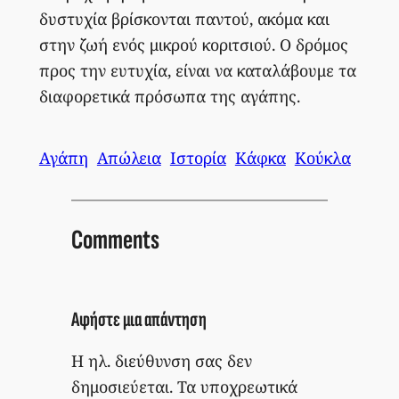
δυστυχία βρίσκονται παντού, ακόμα και
στην ζωή ενός μικρού κοριτσιού. Ο δρόμος
προς την ευτυχία, είναι να καταλάβουμε τα
διαφορετικά πρόσωπα της αγάπης.
Αγάπη
Απώλεια
Ιστορία
Κάφκα
Κούκλα
Comments
Αφήστε μια απάντηση
Η ηλ. διεύθυνση σας δεν
δημοσιεύεται.
Τα υποχρεωτικά