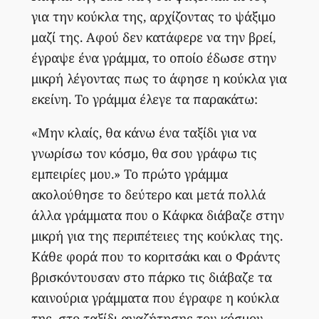
για την κούκλα της, αρχίζοντας το ψάξιμο
μαζί της. Αφού δεν κατάφερε να την βρεί,
έγραψε ένα γράμμα, το οποίο έδωσε στην
μικρή λέγοντας πως το άφησε η κούκλα για
εκείνη. Το γράμμα έλεγε τα παρακάτω:
«Mην κλαίς, θα κάνω ένα ταξίδι για να
γνωρίσω τον κόσμο, θα σου γράφω τις
εμπειρίες μου.» Το πρώτο γράμμα
ακολούθησε το δεύτερο και μετά πολλά
άλλα γράμματα που ο Κάφκα διάβαζε στην
μικρή για της περιπέτειες της κούκλας της.
Κάθε φορά που το κοριτσάκι και ο Φράντς
βρισκόντουσαν στο πάρκο τις διάβαζε τα
καινούρια γράμματα που έγραφε η κούκλα
της, στο ταξίδι αναζήτησης του κόσμου.