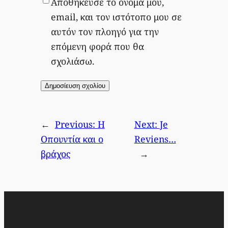
Αποθήκευσε το όνομά μου,
email, και τον ιστότοπο μου σε
αυτόν τον πλοηγό για την
επόμενη φορά που θα
σχολιάσω.
←
Previous:
Η
Next:
Je
Οπουντία και ο
Reviens…
βράχος
→